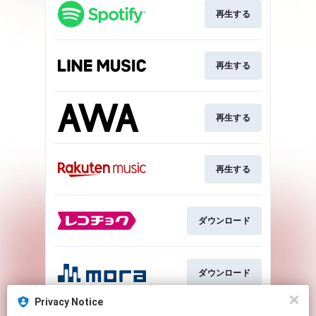
再生する
再生する
再生する
再生する
ダウンロード
ダウンロード
Privacy Notice