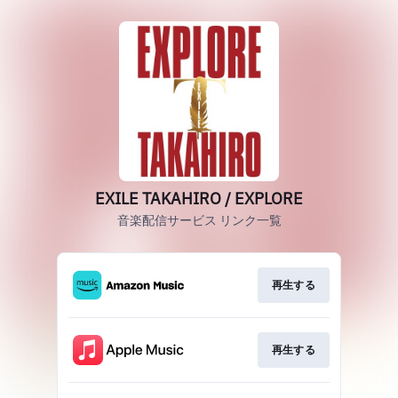
EXILE TAKAHIRO / EXPLORE
音楽配信サービス リンク一覧
再生する
再生する