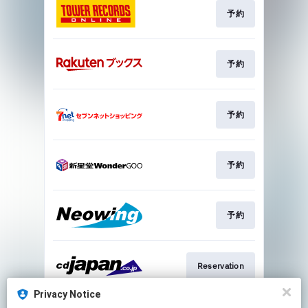
予約
予約
予約
予約
予約
Reservation
Privacy Notice