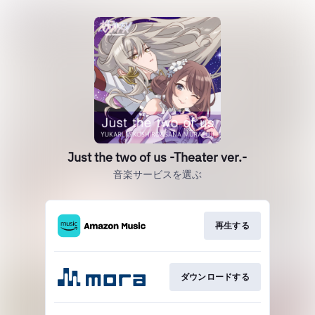
Just the two of us -Theater ver.-
音楽サービスを選ぶ
再生する
ダウンロードする