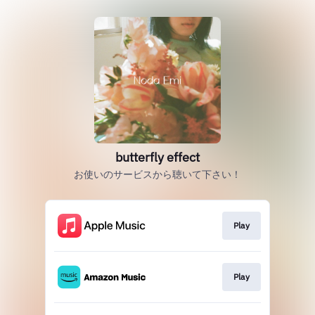
butterfly effect
お使いのサービスから聴いて下さい！
Play
Play