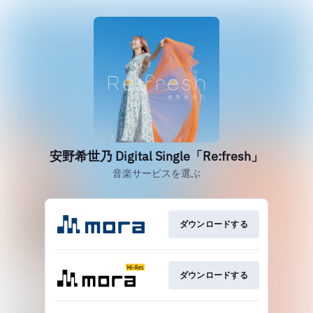
安野希世乃 Digital Single「Re:fresh」
音楽サービスを選ぶ
ダウンロードする
ダウンロードする