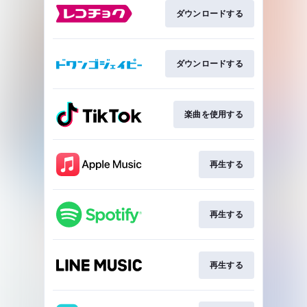
ダウンロードする
ダウンロードする
楽曲を使用する
再生する
再生する
再生する