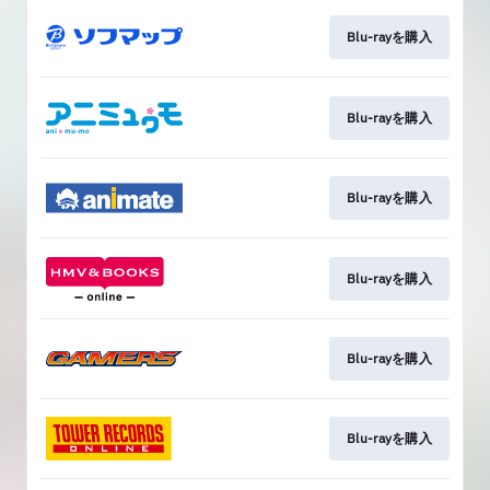
Blu-rayを購入
Blu-rayを購入
Blu-rayを購入
Blu-rayを購入
Blu-rayを購入
Blu-rayを購入