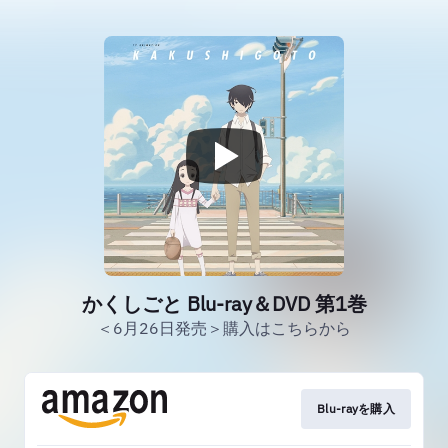
かくしごと Blu-ray＆DVD 第1巻
＜6月26日発売＞購入はこちらから
Blu-rayを購入