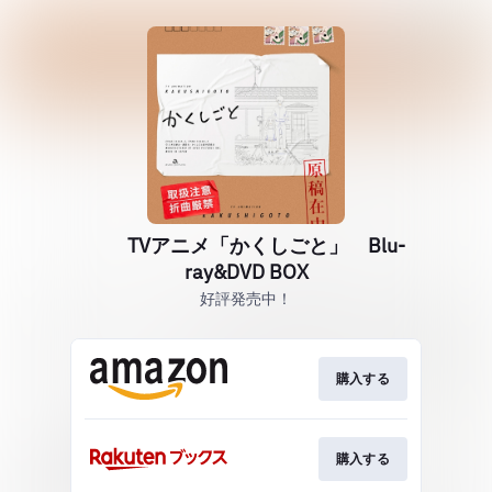
TVアニメ「かくしごと」 Blu-
ray&DVD BOX
好評発売中！
購入する
購入する