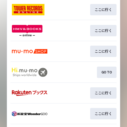
ここに行く
ここに行く
ここに行く
GO TO
ここに行く
ここに行く