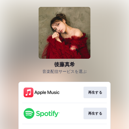
後藤真希
音楽配信サービスを選ぶ
再生する
再生する