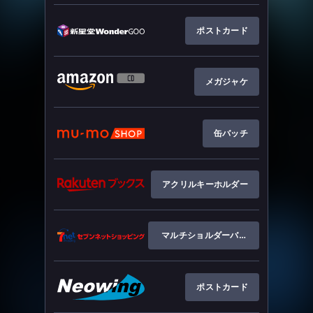
ポストカード
メガジャケ
缶バッチ
アクリルキーホルダー
マルチショルダーバッグ
ポストカード