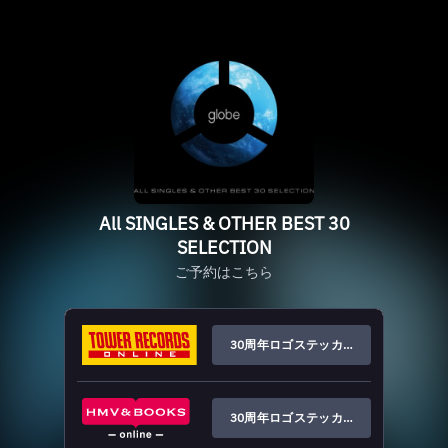
All SINGLES & OTHER BEST 30
SELECTION
ご予約はこちら
30周年ロゴステッカー（A）
30周年ロゴステッカー（B）