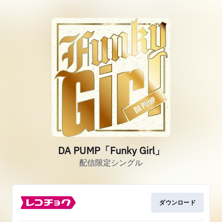
DA PUMP「Funky Girl」
配信限定シングル
ダウンロード