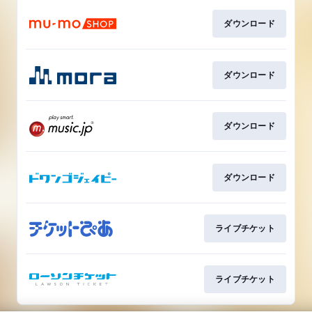
ダウンロード
ダウンロード
ダウンロード
ダウンロード
ライブチケット
ライブチケット