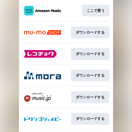
ここで買う
ダウンロードする
ダウンロードする
ダウンロードする
ダウンロードする
ダウンロードする