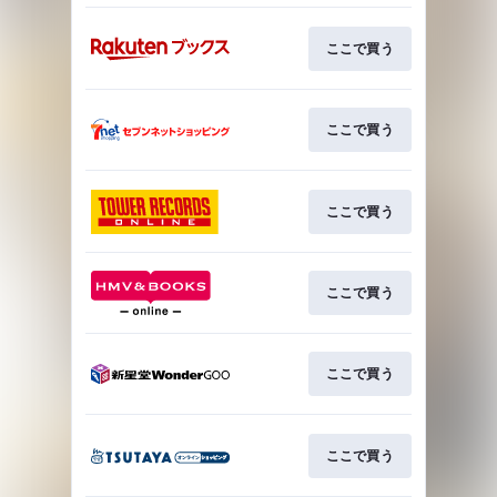
ここで買う
ここで買う
ここで買う
ここで買う
ここで買う
ここで買う