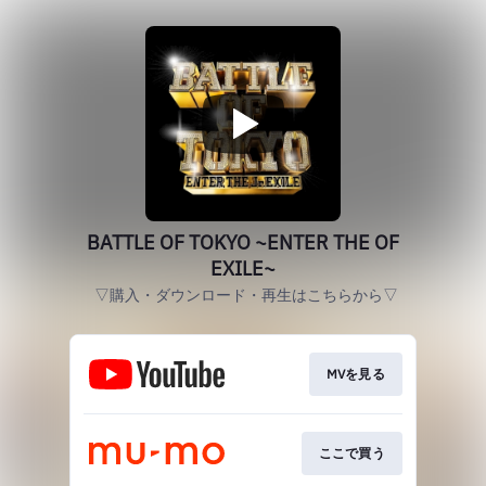
BATTLE OF TOKYO ~ENTER THE OF
EXILE~
▽購入・ダウンロード・再生はこちらから▽
MVを見る
ここで買う