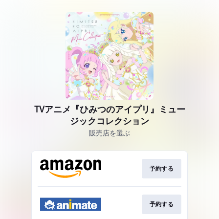
TVアニメ『ひみつのアイプリ』ミュー
ジックコレクション
販売店を選ぶ
予約する
予約する