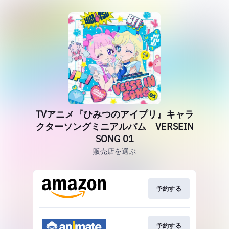
TVアニメ『ひみつのアイプリ』キャラ
クターソングミニアルバム VERSEIN
SONG 01
販売店を選ぶ
予約する
予約する