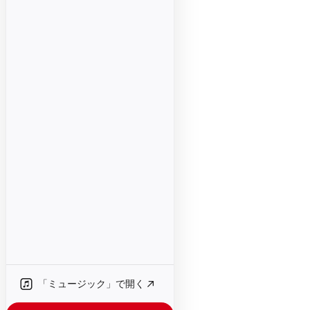
「ミュージック」で開く