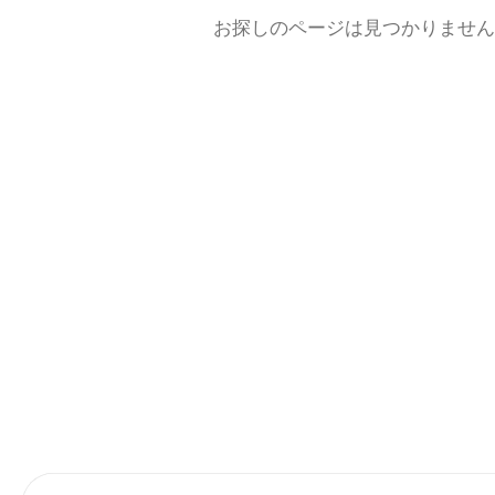
お探しのページは見つかりません