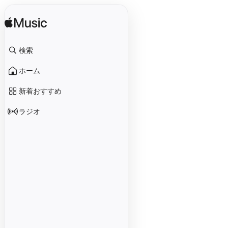
検索
ホーム
新着おすすめ
ラジオ