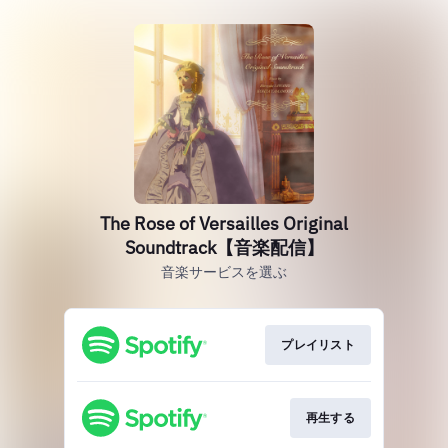
The Rose of Versailles Original
Soundtrack【音楽配信】
音楽サービスを選ぶ
プレイリスト
再生する