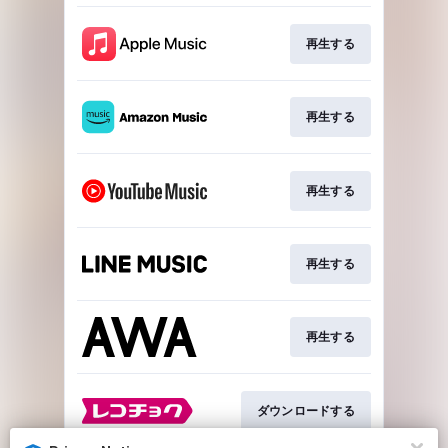
再生する
再生する
再生する
再生する
再生する
ダウンロードする