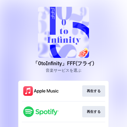
「0toInfinity」FFF(フライ)
音楽サービスを選ぶ
再生する
再生する