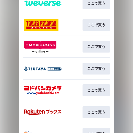
ここで買う
ここで買う
ここで買う
ここで買う
ここで買う
ここで買う