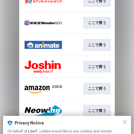
ここで買う
ここで買う
ここで買う
ここで買う
ここで買う
ここで買う
Privacy Notice
On behalf of
LGeT
, Linkfire would like to use cookies and similar
ここで買う