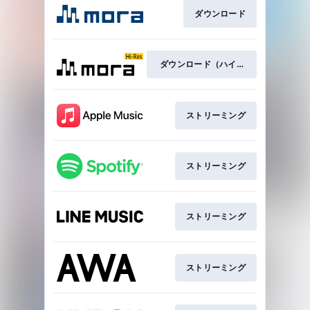
ダウンロード
ダウンロード（ハイレゾ）
ストリーミング
ストリーミング
ストリーミング
ストリーミング