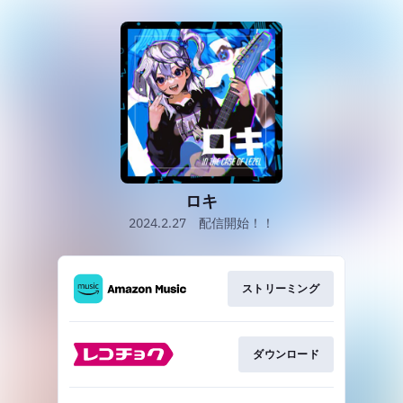
ロキ
2024.2.27 配信開始！！
ストリーミング
ダウンロード