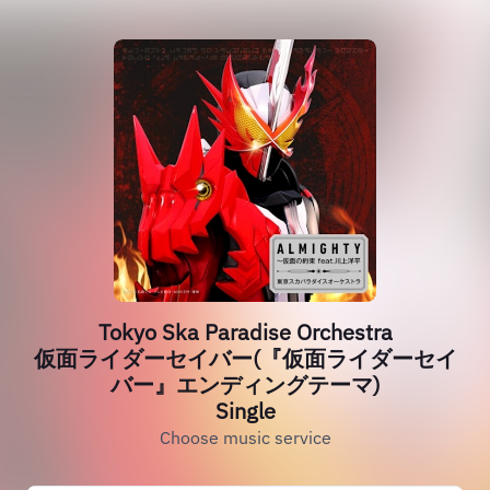
Tokyo Ska Paradise Orchestra
仮面ライダーセイバー(『仮面ライダーセイ
バー』エンディングテーマ)
Single
Choose music service