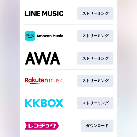
ストリーミング
ストリーミング
ストリーミング
ストリーミング
ストリーミング
ダウンロード