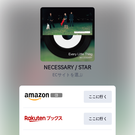
NECESSARY / STAR
ECサイトを選ぶ
ここに行く
ここに行く