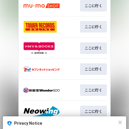
ここに行く
ここに行く
ここに行く
ここに行く
ここに行く
ここに行く
Privacy Notice