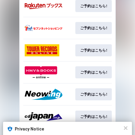
ご予約はこちら!
ご予約はこちら!
ご予約はこちら!
ご予約はこちら!
ご予約はこちら!
ご予約はこちら!
Privacy Notice