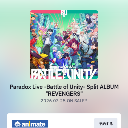
Paradox Live -Battle of Unity- Split ALBUM
"REVENGERS"
2026.03.25 ON SALE!!
予約する