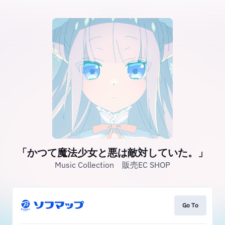
「かつて魔法少女と悪は敵対していた。」
Music Collection 販売EC SHOP
Go To