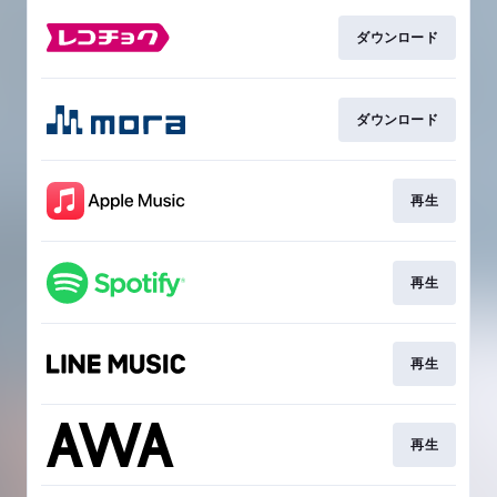
ダウンロード
ダウンロード
再生
再生
再生
再生