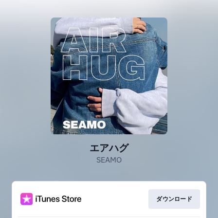
エアハグ
SEAMO
ダウンロード